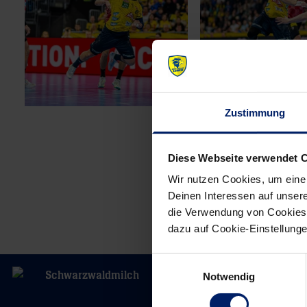
Zustimmung
Diese Webseite verwendet 
Wir nutzen Cookies, um eine
Deinen Interessen auf unsere
die Verwendung von Cookies 
dazu auf Cookie-Einstellung
Einwilligungsauswahl
Notwendig