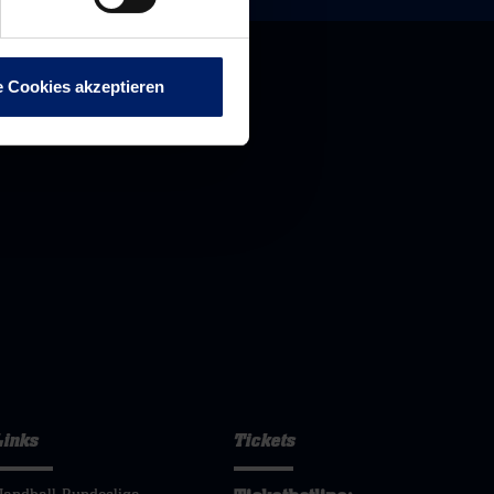
e Cookies akzeptieren
Links
Tickets