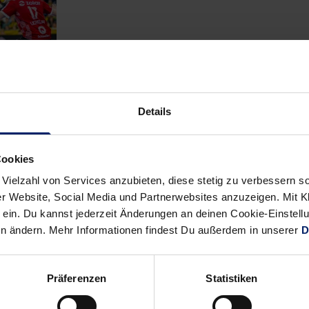
Details
Cookies
 Vielzahl von Services anzubieten, diese stetig zu verbessern
r Website, Social Media und Partnerwebsites anzuzeigen. Mit Kli
ein. Du kannst jederzeit Änderungen an deinen Cookie-Einstell
en ändern. Mehr Informationen findest Du außerdem in unserer
D
Präferenzen
Statistiken