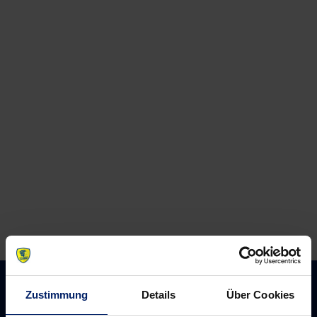
Zustimmung
Details
Über Cookies