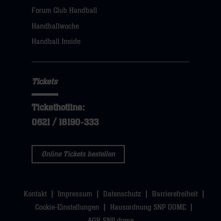
Forum Club Handball
Handballwoche
Handball Inside
Tickets
Tickethotline:
0621 / 18190-333
Online Tickets bestellen
Kontakt
Impressum
Datenschutz
Barrierefreiheit
Cookie-Einstellungen
Hausordnung SNP DOME
AGB SNP dome