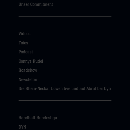
Unser Commitment
Videos
Fotos
Podcast
Connys Rudel
Roadshow
Newsletter
Die Rhein-Neckar Löwen live und auf Abruf bei Dyn
Handball-Bundesliga
DYN