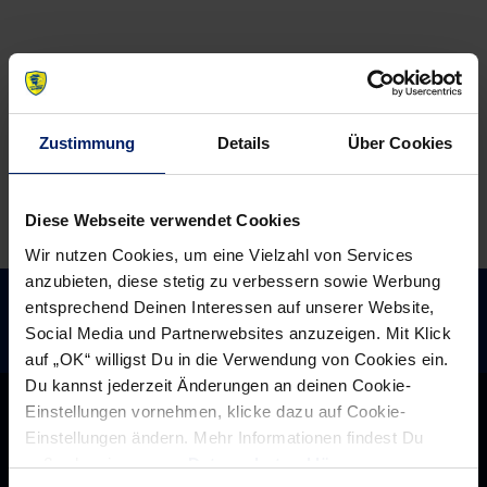
Zustimmung
Details
Über Cookies
Diese Webseite verwendet Cookies
Wir nutzen Cookies, um eine Vielzahl von Services
anzubieten, diese stetig zu verbessern sowie Werbung
entsprechend Deinen Interessen auf unserer Website,
Social Media und Partnerwebsites anzuzeigen. Mit Klick
auf „OK“ willigst Du in die Verwendung von Cookies ein.
Du kannst jederzeit Änderungen an deinen Cookie-
Einstellungen vornehmen, klicke dazu auf Cookie-
Einstellungen ändern. Mehr Informationen findest Du
außerdem in unserer
Datenschutzerklärung
.