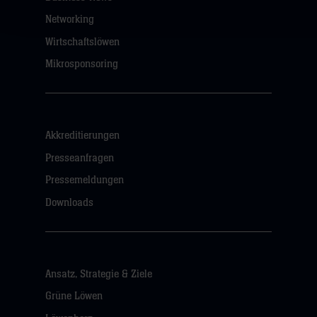
Networking
Wirtschaftslöwen
Mikrosponsoring
Akkreditierungen
Presseanfragen
Pressemeldungen
Downloads
Ansatz, Strategie & Ziele
Grüne Löwen