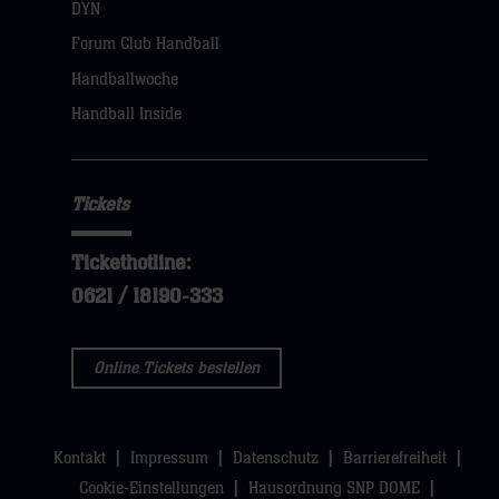
DYN
Forum Club Handball
Handballwoche
Handball Inside
Tickets
Tickethotline:
0621 / 18190-333
Online Tickets bestellen
Kontakt
Impressum
Datenschutz
Barrierefreiheit
Cookie-Einstellungen
Hausordnung SNP DOME