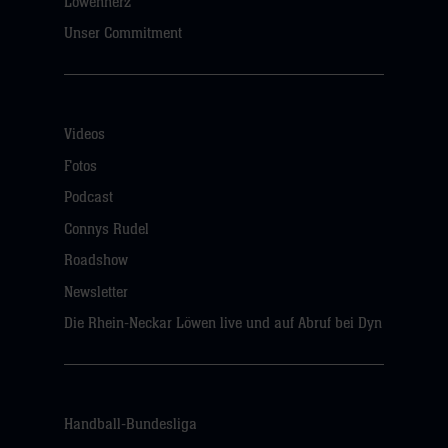
Löwenherz
Unser Commitment
Videos
Fotos
Podcast
Connys Rudel
Roadshow
Newsletter
Die Rhein-Neckar Löwen live und auf Abruf bei Dyn
Handball-Bundesliga