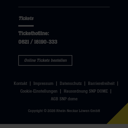
Tickets
Tickethotline:
0621 / 18190-333
Online Tickets bestellen
Kontakt
Impressum
Datenschutz
Barrierefreiheit
Cookie-Einstellungen
Hausordnung SNP DOME
AGB SNP dome
Copyright © 2026 Rhein-Neckar Löwen GmbH