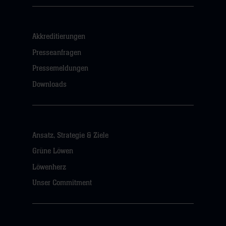
Akkreditierungen
Presseanfragen
Pressemeldungen
Downloads
Ansatz, Strategie & Ziele
Grüne Löwen
Löwenherz
Unser Commitment