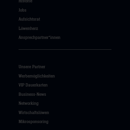
Historie
Jobs
Aufsichtsrat
Löwenherz
Ansprechpartner*innen
Unsere Partner
Werbemöglichkeiten
VIP Dauerkarten
Business-News
Networking
Wirtschaftslöwen
Mikrosponsoring