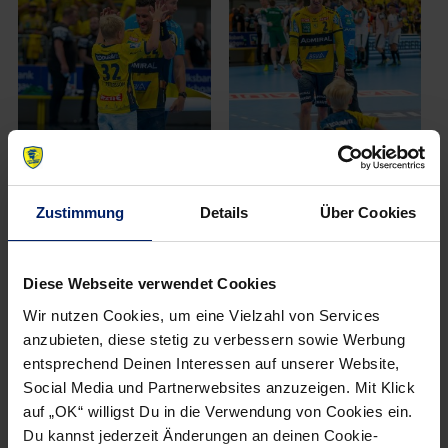
Zustimmung
Details
Über Cookies
Diese Webseite verwendet Cookies
Wir nutzen Cookies, um eine Vielzahl von Services
anzubieten, diese stetig zu verbessern sowie Werbung
entsprechend Deinen Interessen auf unserer Website,
Social Media und Partnerwebsites anzuzeigen. Mit Klick
auf „OK“ willigst Du in die Verwendung von Cookies ein.
Du kannst jederzeit Änderungen an deinen Cookie-