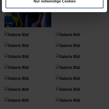
Nur notwendige Cookies