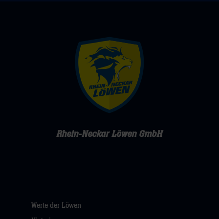
Rhein-Neckar Löwen GmbH
Werte der Löwen