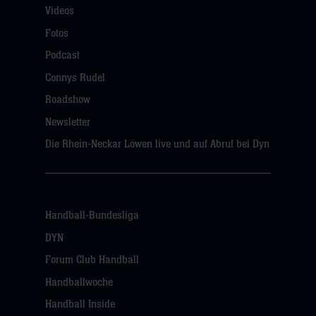
Videos
Fotos
Podcast
Connys Rudel
Roadshow
Newsletter
Die Rhein-Neckar Löwen live und auf Abruf bei Dyn
Handball-Bundesliga
DYN
Forum Club Handball
Handballwoche
Handball Inside