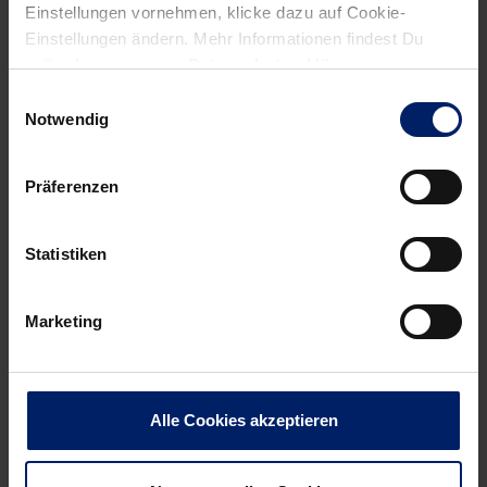
Einstellungen vornehmen, klicke dazu auf Cookie-
Einstellungen ändern. Mehr Informationen findest Du
außerdem in unserer
Datenschutzerklärung
.
Einwilligungsauswahl
Notwendig
Präferenzen
Statistiken
Marketing
Alle Cookies akzeptieren