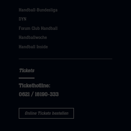
Handball-Bundesliga
DYN
Forum Club Handball
Handballwoche
Handball Inside
Tickets
Tickethotline:
0621 / 18190-333
Online Tickets bestellen