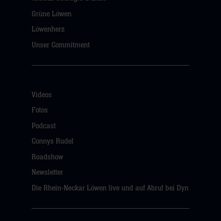
Grüne Löwen
Löwenherz
Unser Commitment
Videos
Fotos
Podcast
Connys Rudel
Roadshow
Newsletter
Die Rhein-Neckar Löwen live und auf Abruf bei Dyn