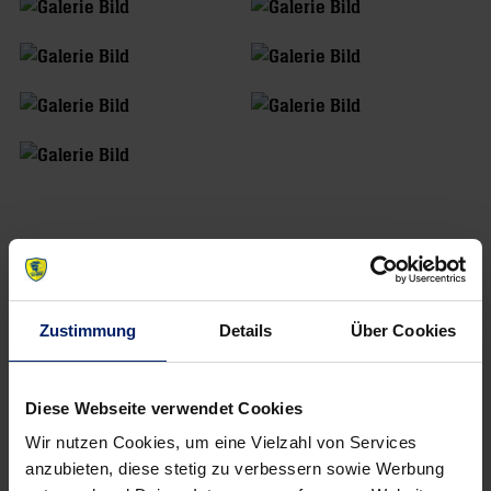
Zustimmung
Details
Über Cookies
Diese Webseite verwendet Cookies
Wir nutzen Cookies, um eine Vielzahl von Services
anzubieten, diese stetig zu verbessern sowie Werbung