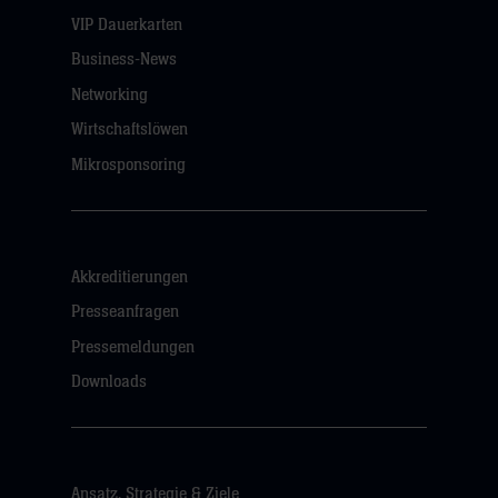
VIP Dauerkarten
Business-News
Networking
Wirtschaftslöwen
Mikrosponsoring
Akkreditierungen
Presseanfragen
Pressemeldungen
Downloads
Ansatz, Strategie & Ziele