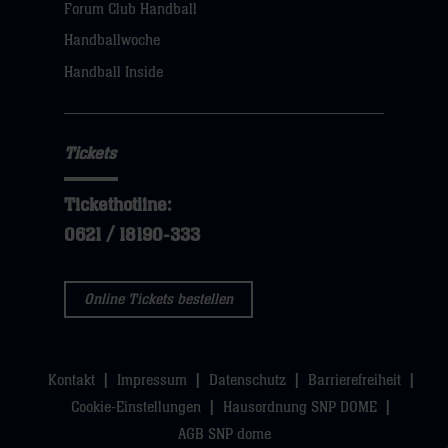
Forum Club Handball
Handballwoche
Handball Inside
Tickets
Tickethotline:
0621 / 18190-333
Online Tickets bestellen
Kontakt
Impressum
Datenschutz
Barrierefreiheit
Cookie-Einstellungen
Hausordnung SNP DOME
AGB SNP dome