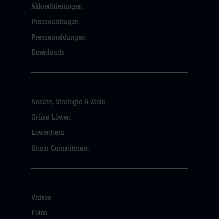
Akkreditierungen
Presseanfragen
Pressemeldungen
Downloads
Ansatz, Strategie & Ziele
Grüne Löwen
Löwenherz
Unser Commitment
Videos
Fotos