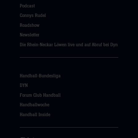
Podcast
Connys Rudel
Roadshow
Newsletter
Die Rhein-Neckar Löwen live und auf Abruf bei Dyn
Handball-Bundesliga
DYN
Forum Club Handball
Handballwoche
Handball Inside