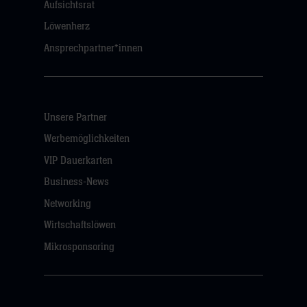
Aufsichtsrat
Löwenherz
Ansprechpartner*innen
Unsere Partner
Werbemöglichkeiten
VIP Dauerkarten
Business-News
Networking
Wirtschaftslöwen
Mikrosponsoring