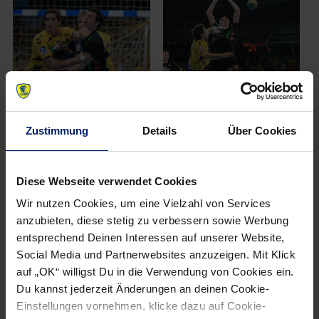
Zustimmung
Details
Über Cookies
Diese Webseite verwendet Cookies
Wir nutzen Cookies, um eine Vielzahl von Services
anzubieten, diese stetig zu verbessern sowie Werbung
entsprechend Deinen Interessen auf unserer Website,
Social Media und Partnerwebsites anzuzeigen. Mit Klick
auf „OK“ willigst Du in die Verwendung von Cookies ein.
Du kannst jederzeit Änderungen an deinen Cookie-
Einstellungen vornehmen, klicke dazu auf Cookie-