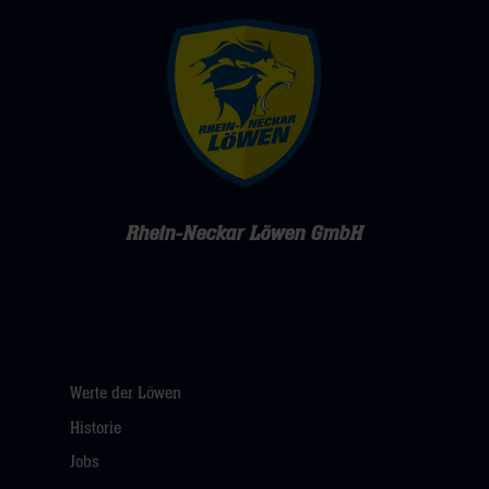
Rhein-Neckar Löwen GmbH
Werte der Löwen
Historie
Jobs