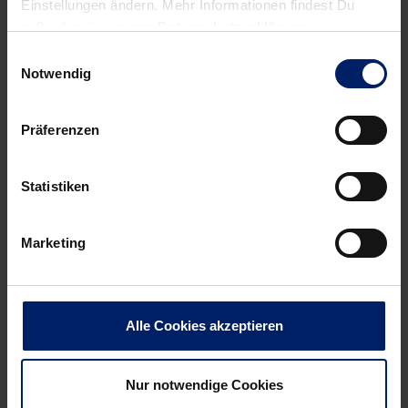
Einstellungen ändern. Mehr Informationen findest Du
außerdem in unserer
Datenschutzerklärung
.
Einwilligungsauswahl
Notwendig
Präferenzen
Statistiken
Marketing
Alle Cookies akzeptieren
Nur notwendige Cookies