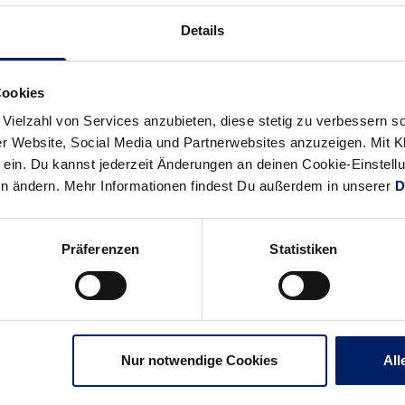
Details
Cookies
 Vielzahl von Services anzubieten, diese stetig zu verbessern
r Website, Social Media und Partnerwebsites anzuzeigen. Mit Kli
ein. Du kannst jederzeit Änderungen an deinen Cookie-Einstell
en ändern. Mehr Informationen findest Du außerdem in unserer
D
Präferenzen
Statistiken
Nur notwendige Cookies
All