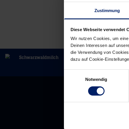
Zustimmung
Diese Webseite verwendet 
Wir nutzen Cookies, um eine
Deinen Interessen auf unsere
die Verwendung von Cookies 
dazu auf Cookie-Einstellung
Einwilligungsauswahl
Notwendig