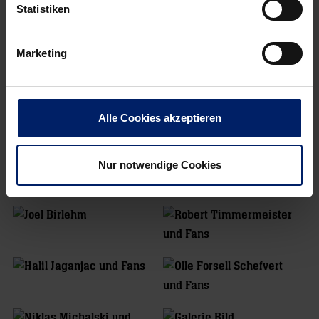
Statistiken
Marketing
Alle Cookies akzeptieren
Nur notwendige Cookies