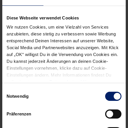
Diese Webseite verwendet Cookies
Wir nutzen Cookies, um eine Vielzahl von Services
anzubieten, diese stetig zu verbessern sowie Werbung
entsprechend Deinen Interessen auf unserer Website,
Social Media und Partnerwebsites anzuzeigen. Mit Klick
auf „OK“ willigst Du in die Verwendung von Cookies ein.
Du kannst jederzeit Änderungen an deinen Cookie-
Einstellungen vornehmen, klicke dazu auf Cookie-
Einstellungen ändern. Mehr Informationen findest Du
außerdem in unserer
Datenschutzerklärung
.
Einwilligungsauswahl
Notwendig
Präferenzen