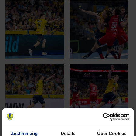
Zustimmung
Details
Über Cookies