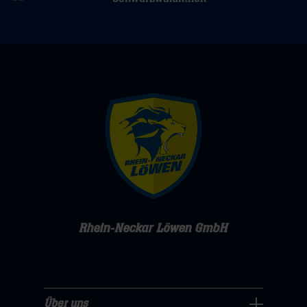
Rhein-Neckar Löwen GmbH
Über uns