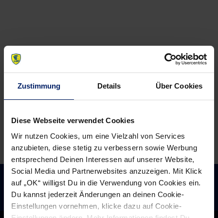
Zustimmung
Details
Über Cookies
Diese Webseite verwendet Cookies
Wir nutzen Cookies, um eine Vielzahl von Services
anzubieten, diese stetig zu verbessern sowie Werbung
entsprechend Deinen Interessen auf unserer Website,
Social Media und Partnerwebsites anzuzeigen. Mit Klick
auf „OK“ willigst Du in die Verwendung von Cookies ein.
Du kannst jederzeit Änderungen an deinen Cookie-
Einstellungen vornehmen, klicke dazu auf Cookie-
Einstellungen ändern. Mehr Informationen findest Du