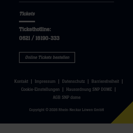
Tickets
Tickethotline:
0621 / 18190-333
Online Tickets bestellen
Kontakt
Impressum
Datenschutz
Barrierefreiheit
Cookie-Einstellungen
Hausordnung SNP DOME
AGB SNP dome
Copyright © 2026 Rhein-Neckar Löwen GmbH