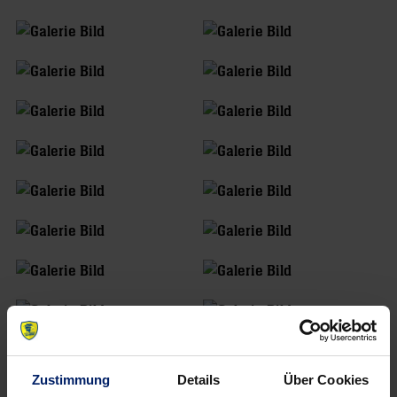
Zustimmung
Details
Über Cookies