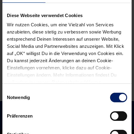
Diese Webseite verwendet Cookies
Wir nutzen Cookies, um eine Vielzahl von Services
anzubieten, diese stetig zu verbessern sowie Werbung
entsprechend Deinen Interessen auf unserer Website,
Social Media und Partnerwebsites anzuzeigen. Mit Klick
auf „OK“ willigst Du in die Verwendung von Cookies ein.
Du kannst jederzeit Änderungen an deinen Cookie-
Einstellungen vornehmen, klicke dazu auf Cookie-
Einstellungen ändern. Mehr Informationen findest Du
außerdem in unserer
Datenschutzerklärung
.
Einwilligungsauswahl
Notwendig
Präferenzen