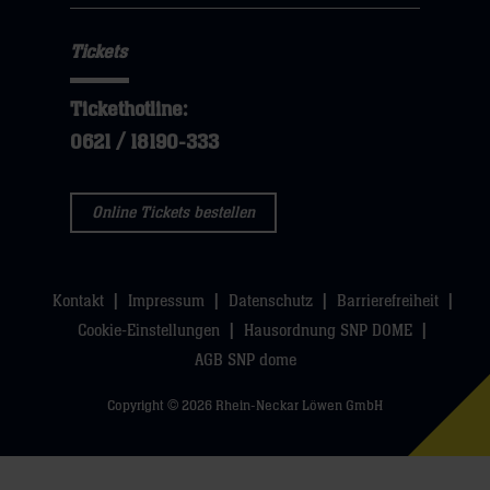
Tickets
Tickethotline:
0621 / 18190-333
Online Tickets bestellen
Kontakt
Impressum
Datenschutz
Barrierefreiheit
Cookie-Einstellungen
Hausordnung SNP DOME
AGB SNP dome
Copyright © 2026 Rhein-Neckar Löwen GmbH