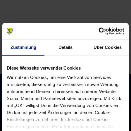
Zustimmung
Details
Über Cookies
Diese Webseite verwendet Cookies
Wir nutzen Cookies, um eine Vielzahl von Services
anzubieten, diese stetig zu verbessern sowie Werbung
entsprechend Deinen Interessen auf unserer Website,
Social Media und Partnerwebsites anzuzeigen. Mit Klick
auf „OK“ willigst Du in die Verwendung von Cookies ein.
Du kannst jederzeit Änderungen an deinen Cookie-
Einstellungen vornehmen, klicke dazu auf Cookie-
Einstellungen ändern. Mehr Informationen findest Du