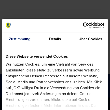
Zustimmung
Details
Über Cookies
Diese Webseite verwendet Cookies
Wir nutzen Cookies, um eine Vielzahl von Services
anzubieten, diese stetig zu verbessern sowie Werbung
entsprechend Deinen Interessen auf unserer Website,
Social Media und Partnerwebsites anzuzeigen. Mit Klick
auf „OK“ willigst Du in die Verwendung von Cookies ein.
Du kannst jederzeit Änderungen an deinen Cookie-
Einstellungen vornehmen, klicke dazu auf Cookie-
Einstellungen ändern. Mehr Informationen findest Du