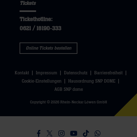
Tickets
Tickethotline:
0621 / 18190-333
Online Tickets bestellen
Kontakt
Impressum
Datenschutz
Barrierefreiheit
Cookie-Einstellungen
Hausordnung SNP DOME
AGB SNP dome
Copyright © 2026 Rhein-Neckar Löwen GmbH