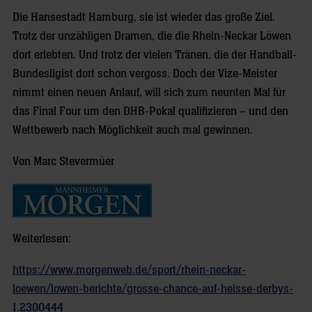
Die Hansestadt Hamburg, sie ist wieder das große Ziel.
Trotz der unzähligen Dramen, die die Rhein-Neckar Löwen
dort erlebten. Und trotz der vielen Tränen, die der Handball-
Bundesligist dort schon vergoss. Doch der Vize-Meister
nimmt einen neuen Anlauf, will sich zum neunten Mal für
das Final Four um den DHB-Pokal qualifizieren – und den
Wettbewerb nach Möglichkeit auch mal gewinnen.
Von Marc Stevermüer
Weiterlesen:
https://www.morgenweb.de/sport/rhein-neckar-
loewen/lowen-berichte/grosse-chance-auf-heisse-derbys-
1.2300444