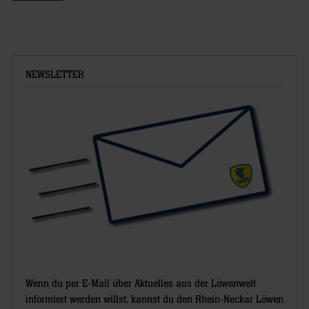
NEWSLETTER
Wenn du per E-Mail über Aktuelles aus der Löwenwelt
informiert werden willst, kannst du den Rhein-Neckar Löwen