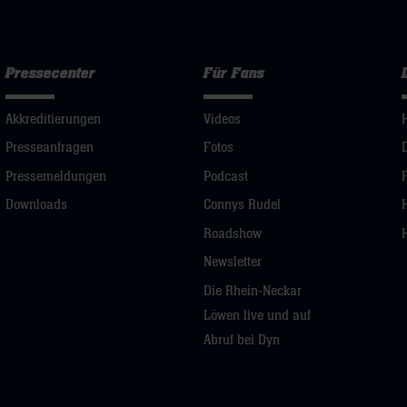
Pressecenter
Für Fans
Akkreditierungen
Videos
Presseanfragen
Fotos
Pressemeldungen
Podcast
Downloads
Connys Rudel
Roadshow
Newsletter
Die Rhein-Neckar
Löwen live und auf
Abruf bei Dyn