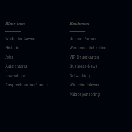
Über uns
Business
Werte der Löwen
Unsere Partner
Historie
Werbemöglichkeiten
Jobs
VIP Dauerkarten
Aufsichtsrat
Business-News
Löwenherz
Networking
Ansprechpartner*innen
Wirtschaftslöwen
Mikrosponsoring