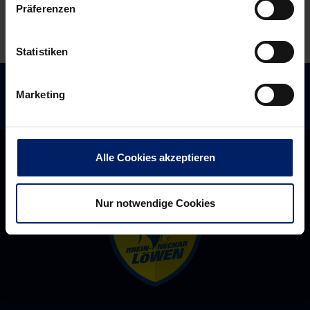
Präferenzen
Statistiken
Marketing
Alle Cookies akzeptieren
Nur notwendige Cookies