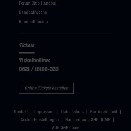
Forum Club Handball
Handballwoche
Handball Inside
Tickets
Tickethotline:
0621 / 18190-333
Online Tickets bestellen
Kontakt
Impressum
Datenschutz
Barrierefreiheit
Cookie-Einstellungen
Hausordnung SNP DOME
AGB SNP dome