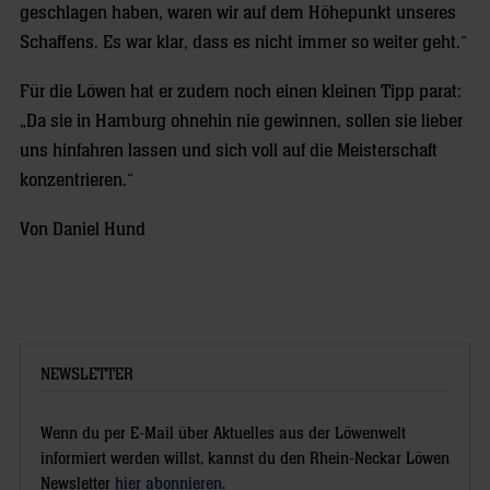
geschlagen haben, waren wir auf dem Höhepunkt unseres
Schaffens. Es war klar, dass es nicht immer so weiter geht.“
Für die Löwen hat er zudem noch einen kleinen Tipp parat:
„Da sie in Hamburg ohnehin nie gewinnen, sollen sie lieber
uns hinfahren lassen und sich voll auf die Meisterschaft
konzentrieren.“
Von Daniel Hund
NEWSLETTER
Wenn du per E-Mail über Aktuelles aus der Löwenwelt
informiert werden willst, kannst du den Rhein-Neckar Löwen
Newsletter
hier abonnieren
.