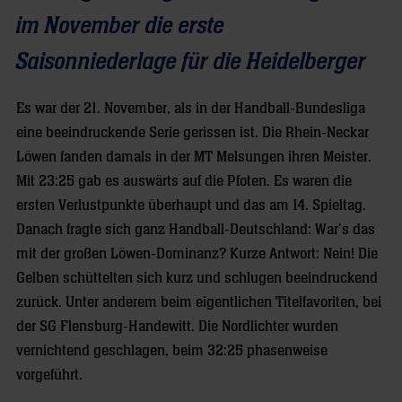
im November die erste
Saisonniederlage für die Heidelberger
Es war der 21. November, als in der Handball-Bundesliga
eine beeindruckende Serie gerissen ist. Die Rhein-Neckar
Löwen fanden damals in der MT Melsungen ihren Meister.
Mit 23:25 gab es auswärts auf die Pfoten. Es waren die
ersten Verlustpunkte überhaupt und das am 14. Spieltag.
Danach fragte sich ganz Handball-Deutschland: War’s das
mit der großen Löwen-Dominanz? Kurze Antwort: Nein! Die
Gelben schüttelten sich kurz und schlugen beeindruckend
zurück. Unter anderem beim eigentlichen Titelfavoriten, bei
der SG Flensburg-Handewitt. Die Nordlichter wurden
vernichtend geschlagen, beim 32:25 phasenweise
vorgeführt.