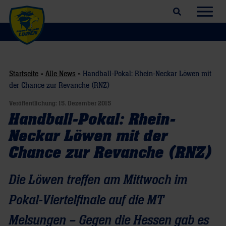
Suchfeld öffnen
Navig
Startseite
»
Alle News
»
Handball-Pokal: Rhein-Neckar Löwen mit
der Chance zur Revanche (RNZ)
Veröffentlichung:
15. Dezember 2015
Handball-Pokal: Rhein-
Neckar Löwen mit der
Chance zur Revanche (RNZ)
Die Löwen treffen am Mittwoch im
Pokal-Viertelfinale auf die MT
Melsungen – Gegen die Hessen gab es