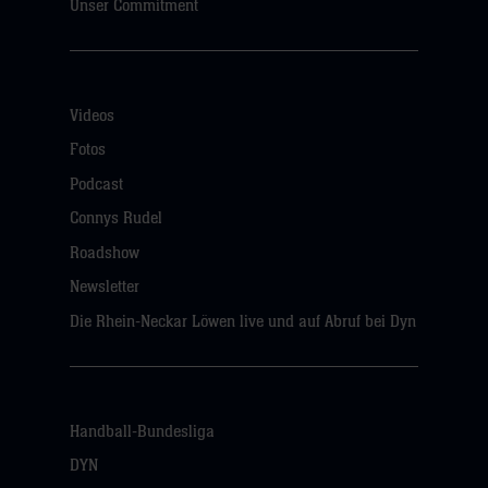
Unser Commitment
Videos
Fotos
Podcast
Connys Rudel
Roadshow
Newsletter
Die Rhein-Neckar Löwen live und auf Abruf bei Dyn
Handball-Bundesliga
DYN