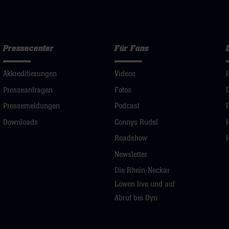
Pressecenter
Für Fans
Akkreditierungen
Videos
Presseanfragen
Fotos
Pressemeldungen
Podcast
Downloads
Connys Rudel
Roadshow
Newsletter
Die Rhein-Neckar
Löwen live und auf
Abruf bei Dyn