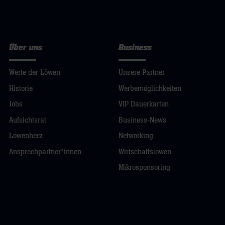
Über uns
Business
Werte der Löwen
Unsere Partner
Historie
Werbemöglichkeiten
Jobs
VIP Dauerkarten
Aufsichtsrat
Business-News
Löwenherz
Networking
Ansprechpartner*innen
Wirtschaftslöwen
Mikrosponsoring