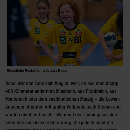
Glückliche Gesichter in Connys Rudel.
Dabei war den Fans kein Weg zu weit, ob aus dem knapp
400 Kilometer entfernten Miesbach, aus Frankreich, aus
Montenach oder dem saarländischen Merzig – die Löwen-
Anhänger strömten mit großer Vorfreude nach Kronau und
wurden nicht enttäuscht. Während der Trainingssession
herrschte eine lockere Stimmung, die jedoch nicht die