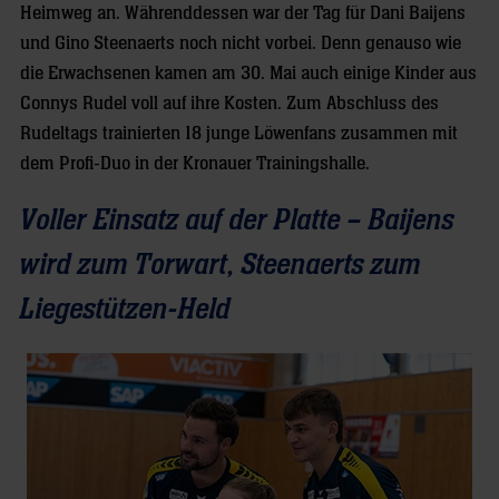
Heimweg an. Währenddessen war der Tag für Dani Baijens
und Gino Steenaerts noch nicht vorbei. Denn genauso wie
die Erwachsenen kamen am 30. Mai auch einige Kinder aus
Connys Rudel voll auf ihre Kosten. Zum Abschluss des
Rudeltags trainierten 18 junge Löwenfans zusammen mit
dem Profi-Duo in der Kronauer Trainingshalle.
Voller Einsatz auf der Platte – Baijens
wird zum Torwart, Steenaerts zum
Liegestützen-Held