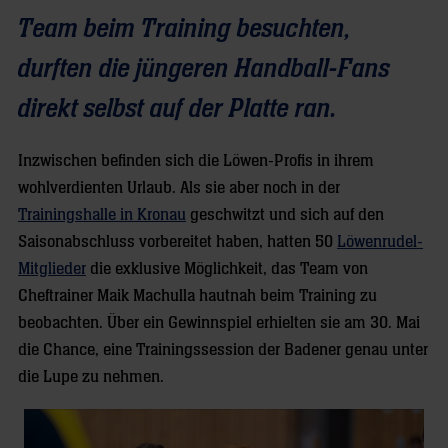
Team beim Training besuchten,
durften die jüngeren Handball-Fans
direkt selbst auf der Platte ran.
Inzwischen befinden sich die Löwen-Profis in ihrem
wohlverdienten Urlaub. Als sie aber noch in der
Trainingshalle in Kronau
geschwitzt und sich auf den
Saisonabschluss vorbereitet haben, hatten 50
Löwenrudel-
Mitglieder
die exklusive Möglichkeit, das Team von
Cheftrainer Maik Machulla hautnah beim Training zu
beobachten. Über ein Gewinnspiel erhielten sie am 30. Mai
die Chance, eine Trainingssession der Badener genau unter
die Lupe zu nehmen.