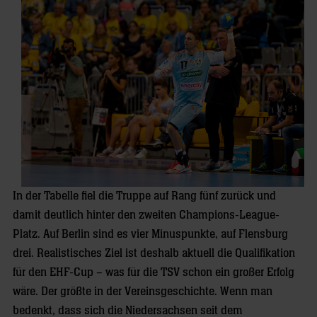
In der Tabelle fiel die Truppe auf Rang fünf zurück und
damit deutlich hinter den zweiten Champions-League-
Platz. Auf Berlin sind es vier Minuspunkte, auf Flensburg
drei. Realistisches Ziel ist deshalb aktuell die Qualifikation
für den EHF-Cup – was für die TSV schon ein großer Erfolg
wäre. Der größte in der Vereinsgeschichte. Wenn man
bedenkt, dass sich die Niedersachsen seit dem