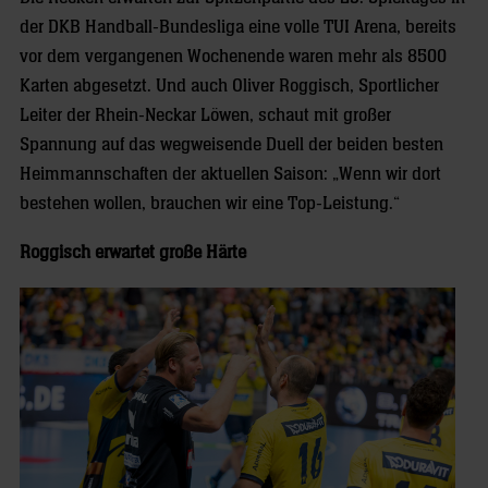
der DKB Handball-Bundesliga eine volle TUI Arena, bereits
vor dem vergangenen Wochenende waren mehr als 8500
Karten abgesetzt. Und auch Oliver Roggisch, Sportlicher
Leiter der Rhein-Neckar Löwen, schaut mit großer
Spannung auf das wegweisende Duell der beiden besten
Heimmannschaften der aktuellen Saison: „Wenn wir dort
bestehen wollen, brauchen wir eine Top-Leistung.“
Roggisch erwartet große Härte