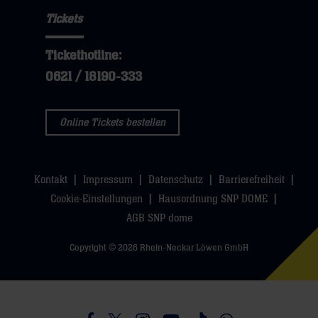
Tickets
Tickethotline:
0621 / 18190-333
Online Tickets bestellen
Kontakt
Impressum
Datenschutz
Barrierefreiheit
Cookie-Einstellungen
Hausordnung SNP DOME
AGB SNP dome
Copyright © 2026 Rhein-Neckar Löwen GmbH