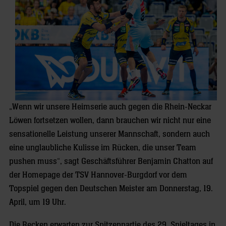
„Wenn wir unsere Heimserie auch gegen die Rhein-Neckar
Löwen fortsetzen wollen, dann brauchen wir nicht nur eine
sensationelle Leistung unserer Mannschaft, sondern auch
eine unglaubliche Kulisse im Rücken, die unser Team
pushen muss“, sagt Geschäftsführer Benjamin Chatton auf
der Homepage der TSV Hannover-Burgdorf vor dem
Topspiel gegen den Deutschen Meister am Donnerstag, 19.
April, um 19 Uhr.
Die Recken erwarten zur Spitzenpartie des 29. Spieltages in