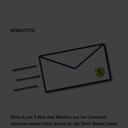
NEWSLETTER
Wenn du per E-Mail über Aktuelles aus der Löwenwelt
informiert werden willst, kannst du den Rhein-Neckar Löwen