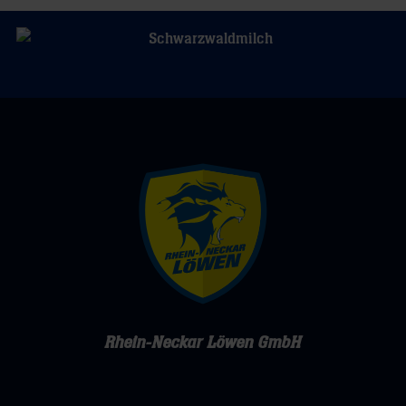
Rhein-Neckar Löwen GmbH