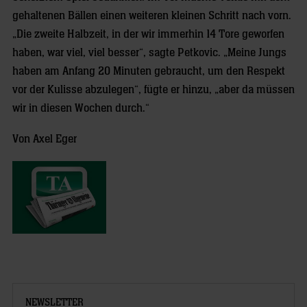
gehaltenen Bällen einen weiteren kleinen Schritt nach vorn.
„Die zweite Halbzeit, in der wir immerhin 14 Tore geworfen
haben, war viel, viel besser“, sagte Petkovic. „Meine Jungs
haben am Anfang 20 Minuten gebraucht, um den Respekt
vor der Kulisse abzulegen“, fügte er hinzu, „aber da müssen
wir in diesen Wochen durch.“
Von Axel Eger
NEWSLETTER