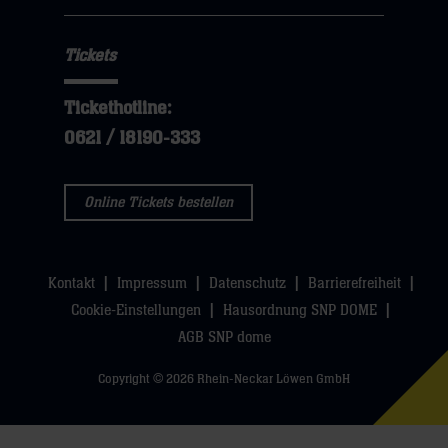
Tickets
Tickethotline:
0621 / 18190-333
Online Tickets bestellen
Kontakt
Impressum
Datenschutz
Barrierefreiheit
Cookie-Einstellungen
Hausordnung SNP DOME
AGB SNP dome
Copyright © 2026 Rhein-Neckar Löwen GmbH