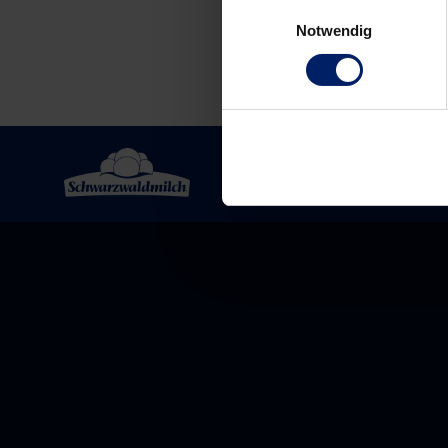
Einwilligungsauswahl
Notwendig