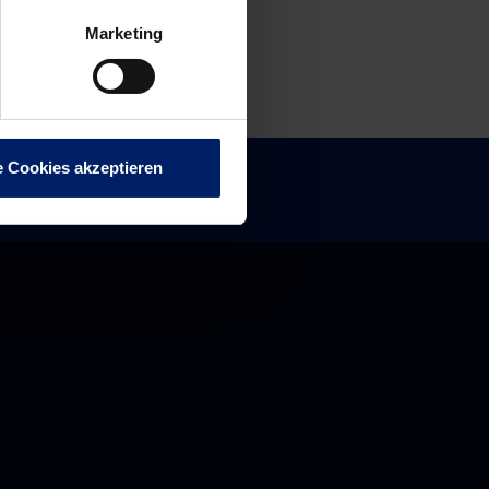
Marketing
e Cookies akzeptieren