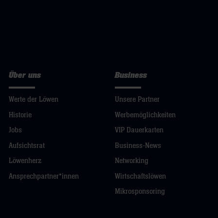
Über uns
Business
Werte der Löwen
Unsere Partner
Historie
Werbemöglichkeiten
Jobs
VIP Dauerkarten
Aufsichtsrat
Business-News
Löwenherz
Networking
Ansprechpartner*innen
Wirtschaftslöwen
Mikrosponsoring