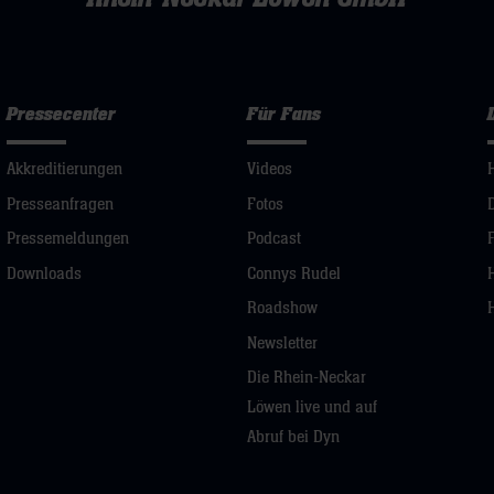
Pressecenter
Für Fans
Akkreditierungen
Videos
Presseanfragen
Fotos
Pressemeldungen
Podcast
Downloads
Connys Rudel
Roadshow
Newsletter
Die Rhein-Neckar
Löwen live und auf
Abruf bei Dyn