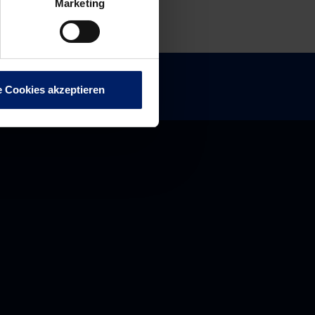
Marketing
e Cookies akzeptieren