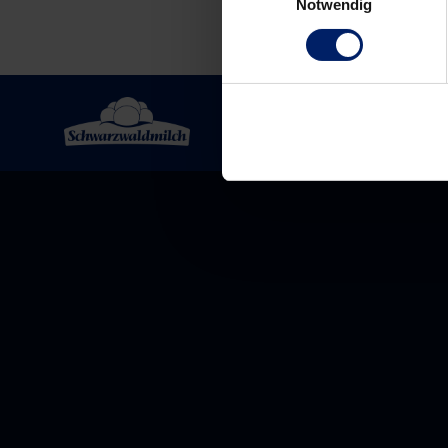
Notwendig