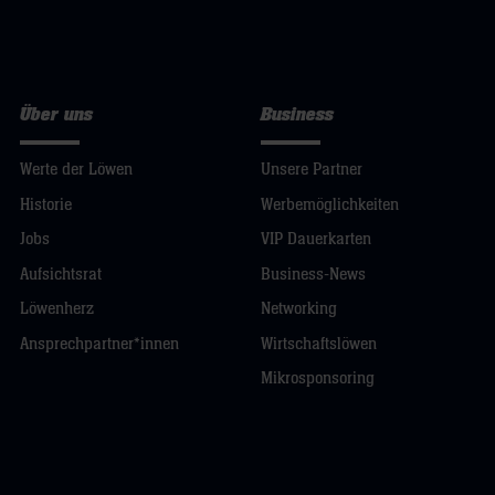
Über uns
Business
Werte der Löwen
Unsere Partner
Historie
Werbemöglichkeiten
Jobs
VIP Dauerkarten
Aufsichtsrat
Business-News
Löwenherz
Networking
Ansprechpartner*innen
Wirtschaftslöwen
Mikrosponsoring