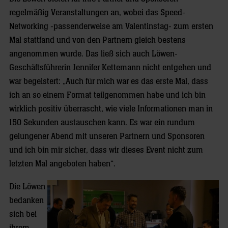
regelmäßig Veranstaltungen an, wobei das Speed-
Networking -passenderweise am Valentinstag- zum ersten
Mal stattfand und von den Partnern gleich bestens
angenommen wurde. Das ließ sich auch Löwen-
Geschäftsführerin Jennifer Kettemann nicht entgehen und
war begeistert: „Auch für mich war es das erste Mal, dass
ich an so einem Format teilgenommen habe und ich bin
wirklich positiv überrascht, wie viele Informationen man in
150 Sekunden austauschen kann. Es war ein rundum
gelungener Abend mit unseren Partnern und Sponsoren
und ich bin
mir sicher, dass wir dieses Event nicht zum
letzten Mal angeboten haben“.
Die Löwen
bedanken
sich bei