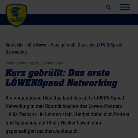
Suchfeld öffnen
Navig
Startseite
»
Alle News
»
Kurz gebrüllt: Das erste LÖWENSpeed
Networking
Veröffentlichung:
15. Februar 2017
Kurz gebrüllt: Das erste
LÖWENSpeed Networking
Am vergangenen Dienstag fand das erste LÖWEN Speed-
Networking in den Räumlichkeiten des Löwen-Partners
„Villa Toskana“ in Leimen statt. Hierbei trafen sich Partner
und Sponsoren der Rhein-Neckar Löwen zum
gegenseitigen raschen Austausch.