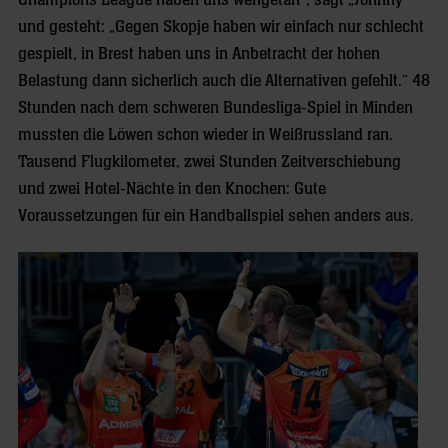
und gesteht: „Gegen Skopje haben wir einfach nur schlecht
gespielt, in Brest haben uns in Anbetracht der hohen
Belastung dann sicherlich auch die Alternativen gefehlt.“ 48
Stunden nach dem schweren Bundesliga-Spiel in Minden
mussten die Löwen schon wieder in Weißrussland ran.
Tausend Flugkilometer, zwei Stunden Zeitverschiebung
und zwei Hotel-Nächte in den Knochen: Gute
Voraussetzungen für ein Handballspiel sehen anders aus.