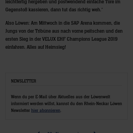
leichtfertig hergeben und postwendend einfache Tore im
Gegenstoß kassieren, dann tut das richtig weh.“
Also Löwen: Am Mittwoch in die SAP Arena kommen, die
Jungs von der Tribüne aus nach vorne peitschen und den
ersten Sieg in der VELUX EHF Champions League 2019
einfahren. Alles auf Heimsieg!
NEWSLETTER
Wenn du per E-Mail über Aktuelles aus der Löwenwelt
informiert werden willst, kannst du den Rhein-Neckar Löwen
Newsletter
hier abonnieren
.