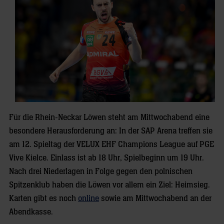
Für die Rhein-Neckar Löwen steht am Mittwochabend eine
besondere Herausforderung an: In der SAP Arena treffen sie
am 12. Spieltag der VELUX EHF Champions League auf PGE
Vive Kielce. Einlass ist ab 18 Uhr, Spielbeginn um 19 Uhr.
Nach drei Niederlagen in Folge gegen den polnischen
Spitzenklub haben die Löwen vor allem ein Ziel: Heimsieg.
Karten gibt es noch
online
sowie am Mittwochabend an der
Abendkasse.