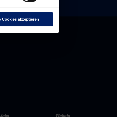
e Cookies akzeptieren
Links
Tickets