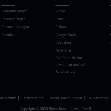
Akkreditierungen
Videos
Presseanfragen
Fotos
Pressemeldungen
Podcast
Downloads
Connys Rudel
Roadshow
Newsletter
Die Rhein-Neckar
Löwen live und auf
Abruf bei Dyn
atenschutz
Barrierefreiheit
Cookie-Einstellungen
Hausordnung 
Copyright © 2026 Rhein-Neckar Löwen GmbH