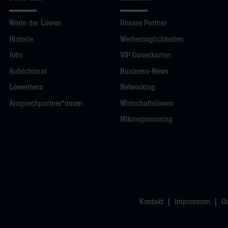
Werte der Löwen
Unsere Partner
Historie
Werbemöglichkeiten
Jobs
VIP Dauerkarten
Aufsichtsrat
Business-News
Löwenherz
Networking
Ansprechpartner*innen
Wirtschaftslöwen
Mikrosponsoring
Kontakt
Impressum
D