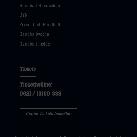
Handball-Bundesliga
DYN
Forum Club Handball
Handballwoche
Handball Inside
Tickets
Tickethotline:
0621 / 18190-333
Online Tickets bestellen