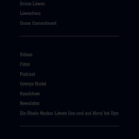
Grüne Löwen
Löwenherz
Unser Commitment
Videos
Fotos
Podcast
Connys Rudel
Roadshow
Newsletter
Die Rhein-Neckar Löwen live und auf Abruf bei Dyn