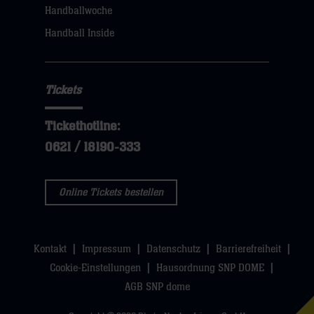
klicken
Handballwoche
sie
Handball Inside
hier
Tickets
Tickethotline:
0621 / 18190-333
Online Tickets bestellen
Kontakt
Impressum
Datenschutz
Barrierefreiheit
Cookie-Einstellungen
Hausordnung SNP DOME
AGB SNP dome