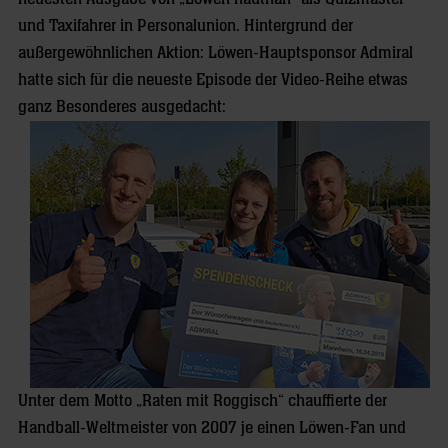
und Taxifahrer in Personalunion. Hintergrund der
außergewöhnlichen Aktion: Löwen-Hauptsponsor Admiral
hatte sich für die neueste Episode der Video-Reihe etwas
ganz Besonderes ausgedacht:
Unter dem Motto „Raten mit Roggisch“ chauffierte der
Handball-Weltmeister von 2007 je einen Löwen-Fan und