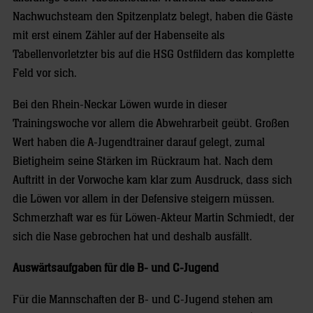
Nachwuchsteam den Spitzenplatz belegt, haben die Gäste
mit erst einem Zähler auf der Habenseite als
Tabellenvorletzter bis auf die HSG Ostfildern das komplette
Feld vor sich.
Bei den Rhein-Neckar Löwen wurde in dieser
Trainingswoche vor allem die Abwehrarbeit geübt. Großen
Wert haben die A-Jugendtrainer darauf gelegt, zumal
Bietigheim seine Stärken im Rückraum hat. Nach dem
Auftritt in der Vorwoche kam klar zum Ausdruck, dass sich
die Löwen vor allem in der Defensive steigern müssen.
Schmerzhaft war es für Löwen-Akteur Martin Schmiedt, der
sich die Nase gebrochen hat und deshalb ausfällt.
Auswärtsaufgaben für die B- und C-Jugend
Für die Mannschaften der B- und C-Jugend stehen am