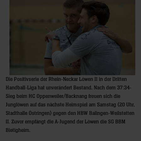
Die Positivserie der Rhein-Neckar Löwen II in der Dritten
Handball-Liga hat unverändert Bestand. Nach dem 37:34-
Sieg beim HC Oppenweiler/Backnang freuen sich die
Junglöwen auf das nächste Heimspiel am Samstag (20 Uhr,
Stadthalle Östringen) gegen den HBW Balingen-Weilstetten
II. Zuvor empfängt die A-Jugend der Löwen die SG BBM
Bietigheim.