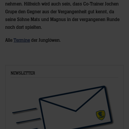
nehmen. Hilfreich wird auch sein, dass Co-Trainer Jochen
Grupe den Gegner aus der Vergangenheit gut kennt, da
seine Söhne Mats und Magnus in der vergangenen Runde
noch dort spielten.
Alle
Termine
der Junglöwen.
NEWSLETTER