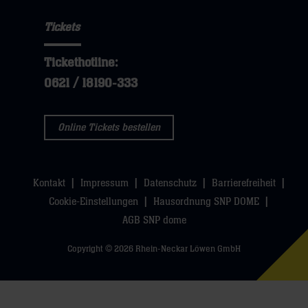
Tickets
Tickethotline:
0621 / 18190-333
Online Tickets bestellen
Kontakt
Impressum
Datenschutz
Barrierefreiheit
Cookie-Einstellungen
Hausordnung SNP DOME
AGB SNP dome
Copyright © 2026 Rhein-Neckar Löwen GmbH