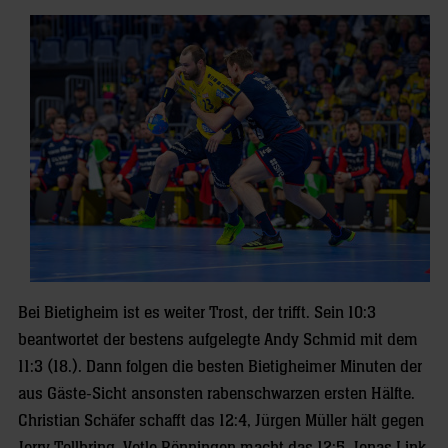
Bei Bietigheim ist es weiter Trost, der trifft. Sein 10:3
beantwortet der bestens aufgelegte Andy Schmid mit dem
11:3 (18.). Dann folgen die besten Bietigheimer Minuten der
aus Gäste-Sicht ansonsten rabenschwarzen ersten Hälfte.
Christian Schäfer schafft das 12:4, Jürgen Müller hält gegen