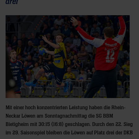
drei
Mit einer hoch konzentrierten Leistung haben die Rhein-
Neckar Löwen am Sonntagnachmittag die SG BBM
Bietigheim mit 30:15 (16:8) geschlagen. Durch den 22. Sieg
im 29. Saisonspiel bleiben die Löwen auf Platz drei der DKB