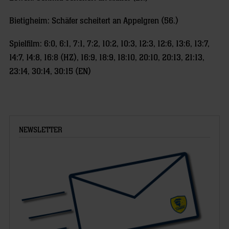
Bietigheim: Schäfer scheitert an Appelgren (56.)
Spielfilm: 6:0, 6:1, 7:1, 7:2, 10:2, 10:3, 12:3, 12:6, 13:6, 13:7,
14:7, 14:8, 16:8 (HZ), 16:9, 18:9, 18:10, 20:10, 20:13, 21:13,
23:14, 30:14, 30:15 (EN)
NEWSLETTER