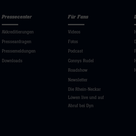
Pressecenter
Für Fans
Akkreditierungen
Videos
Presseanfragen
Fotos
Pressemeldungen
Podcast
Downloads
Connys Rudel
Roadshow
Newsletter
Die Rhein-Neckar
Löwen live und auf
Abruf bei Dyn