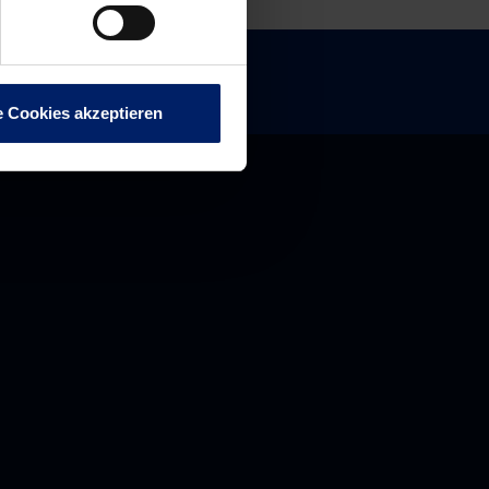
e Cookies akzeptieren