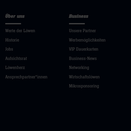
Über uns
Business
Werte der Löwen
Unsere Partner
Historie
Werbemöglichkeiten
Jobs
VIP Dauerkarten
Aufsichtsrat
Business-News
Löwenherz
Networking
Ansprechpartner*innen
Wirtschaftslöwen
Mikrosponsoring