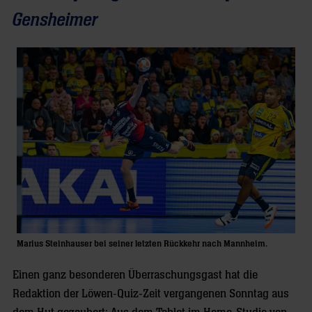
Gensheimer
Marius Steinhauser bei seiner letzten Rückkehr nach Mannheim.
Einen ganz besonderen Überraschungsgast hat die
Redaktion der Löwen-Quiz-Zeit vergangenen Sonntag aus