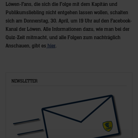
Löwen-Fans, die sich die Folge mit dem Kapitän und
Publikumsliebling nicht entgehen lassen wollen, schalten
sich am Donnerstag, 30. April, um 19 Uhr auf den Facebook-
Kanal der Löwen. Alle Informationen dazu, wie man bei der
Quiz-Zeit mitmacht, und alle Folgen zum nachträglich
Anschauen, gibt es
hier
.
NEWSLETTER