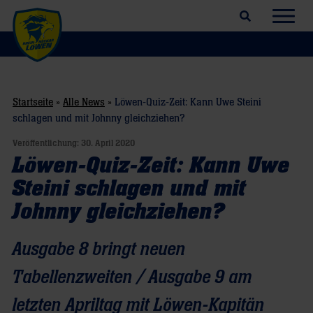
Suchfeld öffnen
Navig
Startseite
»
Alle News
»
Löwen-Quiz-Zeit: Kann Uwe Steini
schlagen und mit Johnny gleichziehen?
Veröffentlichung:
30. April 2020
Löwen-Quiz-Zeit: Kann Uwe
Steini schlagen und mit
Johnny gleichziehen?
Ausgabe 8 bringt neuen
Tabellenzweiten / Ausgabe 9 am
letzten Apriltag mit Löwen-Kapitän