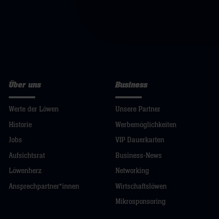
Über uns
Business
Werte der Löwen
Unsere Partner
Historie
Werbemöglichkeiten
Jobs
VIP Dauerkarten
Aufsichtsrat
Business-News
Löwenherz
Networking
Ansprechpartner*innen
Wirtschaftslöwen
Mikrosponsoring