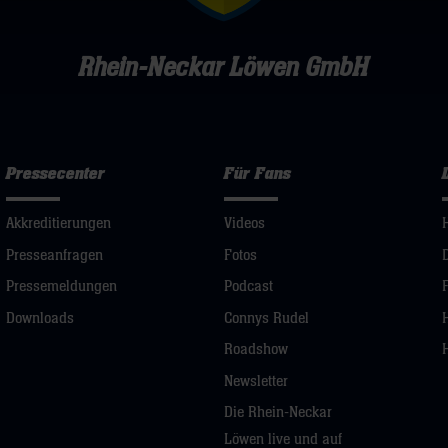
Rhein-Neckar Löwen GmbH
Pressecenter
Für Fans
Akkreditierungen
Videos
Presseanfragen
Fotos
Pressemeldungen
Podcast
Downloads
Connys Rudel
Roadshow
Newsletter
Die Rhein-Neckar
Löwen live und auf