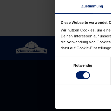
Zustimmung
Diese Webseite verwendet 
Wir nutzen Cookies, um eine
Deinen Interessen auf unsere
die Verwendung von Cookies 
dazu auf Cookie-Einstellung
Einwilligungsauswahl
Notwendig