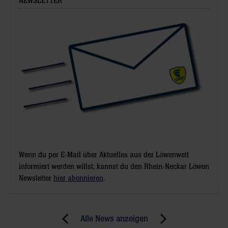
NEWSLETTER
Wenn du per E-Mail über Aktuelles aus der Löwenwelt
informiert werden willst, kannst du den Rhein-Neckar Löwen
Newsletter
hier abonnieren
.
Post
Alle News anzeigen