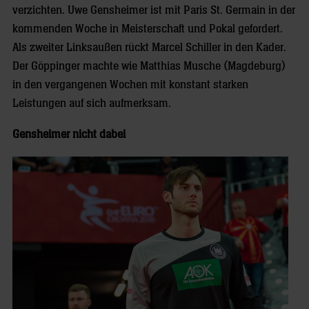
verzichten. Uwe Gensheimer ist mit Paris St. Germain in der
kommenden Woche in Meisterschaft und Pokal gefordert.
Als zweiter Linksaußen rückt Marcel Schiller in den Kader.
Der Göppinger machte wie Matthias Musche (Magdeburg)
in den vergangenen Wochen mit konstant starken
Leistungen auf sich aufmerksam.
Gensheimer nicht dabei