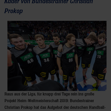
Kader von Bundestrainer Christian
Prokop
Raus aus der Liga, für knapp drei Tage rein ins große
Projekt Heim-Weltmeisterschaft 2019: Bundestrainer
Christian Prokop hat das Aufgebot der deutschen Handball-