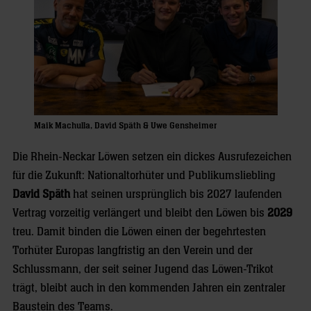
Maik Machulla, David Späth & Uwe Gensheimer
Die Rhein-Neckar Löwen setzen ein dickes Ausrufezeichen
für die Zukunft: Nationaltorhüter und Publikumsliebling
David Späth
hat seinen ursprünglich bis 2027 laufenden
Vertrag vorzeitig verlängert und bleibt den Löwen bis
2029
treu. Damit binden die Löwen einen der begehrtesten
Torhüter Europas langfristig an den Verein und der
Schlussmann, der seit seiner Jugend das Löwen-Trikot
trägt, bleibt auch in den kommenden Jahren ein zentraler
Baustein des Teams.