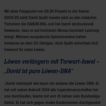
Mit einer Fangquote von 29,36 Prozent in der Saison
2024/25 zählt David Späth bereits jetzt zu den stärksten
Torhütern der DAIKIN HBL und hat damit eindrucksvoll
bewiesen, dass er auf höchstem Niveau konstant Leistung
bringt. Mehrere europäische Spitzenvereine hatten
Interesse an dem 23-Jährigen, doch Späth entschied sich
bewusst für seine Löwen.
Löwen verlängern mit Torwart-Juwel –
„David ist pure Löwen-DNA“
„David verkörpert wie kaum ein anderer die Löwen-DNA. Er
hat seit seiner Ankunft 2018 alle Jugendmannschaften bei
uns durchlaufen, feierte mit erst 18 Jahren sein Bundesliga-
Debüt. Er hat sich gegen starke Konkurrenten durchgesetzt