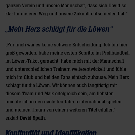
ganzen Verein und unsere Mannschaft, dass sich David so
klar für unseren Weg und unsere Zukunft entschieden hat.“
„Mein Herz schlägt für die Löwen“
„Für mich war es keine schwere Entscheidung. Ich bin hier
groß geworden, habe meine ersten Schritte im Profihandball
im Löwen-Trikot gemacht, habe mich mit der Mannschaft
und unterschiedlichen Trainern weiterentwickelt und fühle
mich im Club und bei den Fans einfach zuhause. Mein Herz
schlägt für die Löwen. Wir können auch langfristig mit
diesem Team und Maik erfolgreich sein, am liebsten
möchte ich in den nächsten Jahren international spielen
und meinen Traum von einem weiteren Titel erfüllen“,
erklärt
David Späth.
Kontinuität und Identifikation