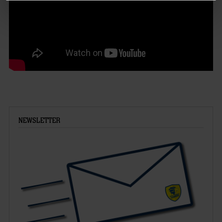
NEWSLETTER