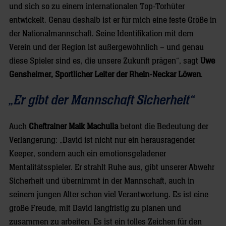
und sich so zu einem internationalen Top-Torhüter
entwickelt. Genau deshalb ist er für mich eine feste Größe in
der Nationalmannschaft. Seine Identifikation mit dem
Verein und der Region ist außergewöhnlich – und genau
diese Spieler sind es, die unsere Zukunft prägen“, sagt
Uwe
Gensheimer, Sportlicher Leiter der Rhein-Neckar Löwen
.
„Er gibt der Mannschaft Sicherheit“
Auch
Cheftrainer Maik Machulla
betont die Bedeutung der
Verlängerung: „David ist nicht nur ein herausragender
Keeper, sondern auch ein emotionsgeladener
Mentalitätsspieler. Er strahlt Ruhe aus, gibt unserer Abwehr
Sicherheit und übernimmt in der Mannschaft, auch in
seinem jungen Alter schon viel Verantwortung. Es ist eine
große Freude, mit David langfristig zu planen und
zusammen zu arbeiten. Es ist ein tolles Zeichen für den