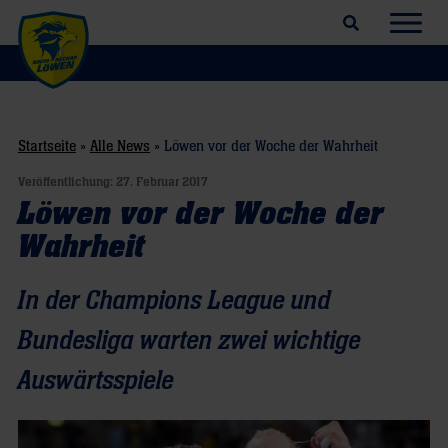
Suchfeld öffnen
Navig
Startseite
»
Alle News
»
Löwen vor der Woche der Wahrheit
Veröffentlichung:
27. Februar 2017
Löwen vor der Woche der
Wahrheit
In der Champions League und
Bundesliga warten zwei wichtige
Auswärtsspiele