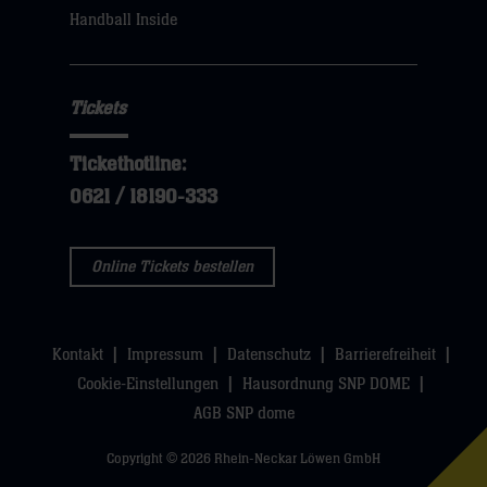
sie
Handball Inside
hier
Tickets
Tickethotline:
0621 / 18190-333
Online Tickets bestellen
Kontakt
Impressum
Datenschutz
Barrierefreiheit
Cookie-Einstellungen
Hausordnung SNP DOME
AGB SNP dome
Copyright © 2026 Rhein-Neckar Löwen GmbH