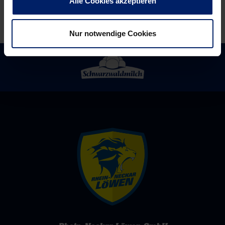
Alle Cookies akzeptieren
Nur notwendige Cookies