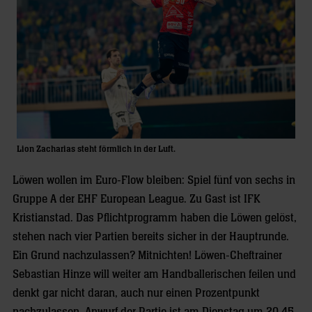
Lion Zacharias steht förmlich in der Luft.
Löwen wollen im Euro-Flow bleiben: Spiel fünf von sechs in
Gruppe A der EHF European League. Zu Gast ist IFK
Kristianstad. Das Pflichtprogramm haben die Löwen gelöst,
stehen nach vier Partien bereits sicher in der Hauptrunde.
Ein Grund nachzulassen? Mitnichten! Löwen-Cheftrainer
Sebastian Hinze will weiter am Handballerischen feilen und
denkt gar nicht daran, auch nur einen Prozentpunkt