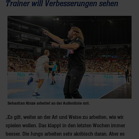
Trainer will Verbesserungen sehen
Sebastian Hinze arbeitet an der Außenlinie mit.
„Es gilt, weiter an der Art und Weise zu arbeiten, wie wir
spielen wollen. Das klappt in den letzten Wochen immer
besser. Die Jungs arbeiten sehr akribisch daran. Aber es