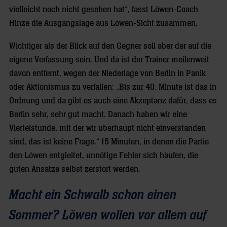
vielleicht noch nicht gesehen hat“, fasst Löwen-Coach
Hinze die Ausgangslage aus Löwen-Sicht zusammen.
Wichtiger als der Blick auf den Gegner soll aber der auf die
eigene Verfassung sein. Und da ist der Trainer meilenweit
davon entfernt, wegen der Niederlage von Berlin in Panik
oder Aktionismus zu verfallen: „Bis zur 40. Minute ist das in
Ordnung und da gibt es auch eine Akzeptanz dafür, dass es
Berlin sehr, sehr gut macht. Danach haben wir eine
Viertelstunde, mit der wir überhaupt nicht einverstanden
sind, das ist keine Frage.“ 15 Minuten, in denen die Partie
den Löwen entgleitet, unnötige Fehler sich häufen, die
guten Ansätze selbst zerstört werden.
Macht ein Schwalb schon einen
Sommer? Löwen wollen vor allem auf