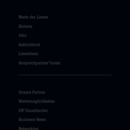
Werte der Löwen
Historie
Jobs
Aufsichtsrat
Löwenherz
Ansprechpartner*innen
Unsere Partner
Werbemöglichkeiten
VIP Dauerkarten
Business-News
Networking