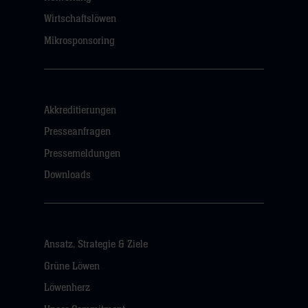
Wirtschaftslöwen
Mikrosponsoring
Akkreditierungen
Presseanfragen
Pressemeldungen
Downloads
Ansatz, Strategie & Ziele
Grüne Löwen
Löwenherz