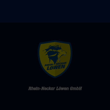
Rhein-Neckar Löwen GmbH