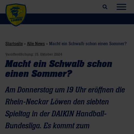
Suchfeld öffnen
Navig
Startseite
»
Alle News
»
Macht ein Schwalb schon einen Sommer?
Veröffentlichung:
15. Oktober 2024
Macht ein Schwalb schon
einen Sommer?
Am Donnerstag um 19 Uhr eröffnen die
Rhein-Neckar Löwen den siebten
Spieltag in der DAIKIN Handball-
Bundesliga. Es kommt zum