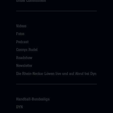
Unser Commitment
Videos
Fotos
Podcast
Connys Rudel
Roadshow
Newsletter
Die Rhein-Neckar Löwen live und auf Abruf bei Dyn
Handball-Bundesliga
DYN