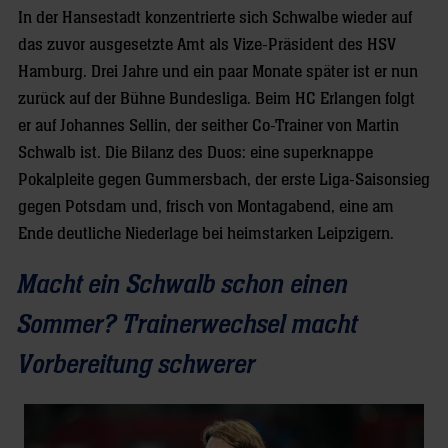
In der Hansestadt konzentrierte sich Schwalbe wieder auf
das zuvor ausgesetzte Amt als Vize-Präsident des HSV
Hamburg. Drei Jahre und ein paar Monate später ist er nun
zurück auf der Bühne Bundesliga. Beim HC Erlangen folgt
er auf Johannes Sellin, der seither Co-Trainer von Martin
Schwalb ist. Die Bilanz des Duos: eine superknappe
Pokalpleite gegen Gummersbach, der erste Liga-Saisonsieg
gegen Potsdam und, frisch von Montagabend, eine am
Ende deutliche Niederlage bei heimstarken Leipzigern.
Macht ein Schwalb schon einen
Sommer? Trainerwechsel macht
Vorbereitung schwerer