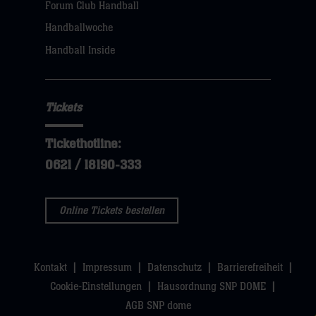
Forum Club Handball
Handballwoche
Handball Inside
Tickets
Tickethotline:
0621 / 18190-333
Online Tickets bestellen
Kontakt
Impressum
Datenschutz
Barrierefreiheit
Cookie-Einstellungen
Hausordnung SNP DOME
AGB SNP dome