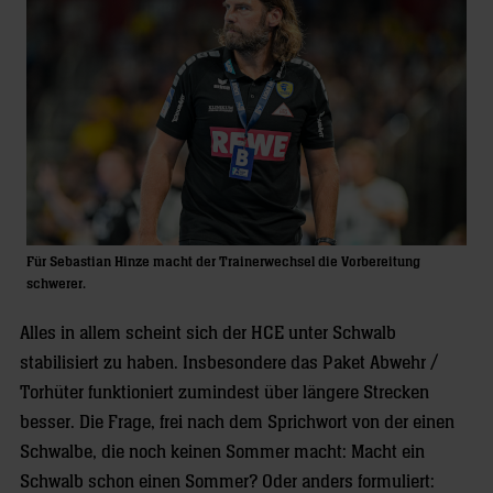
Für Sebastian Hinze macht der Trainerwechsel die Vorbereitung
schwerer.
Alles in allem scheint sich der HCE unter Schwalb
stabilisiert zu haben. Insbesondere das Paket Abwehr /
Torhüter funktioniert zumindest über längere Strecken
besser. Die Frage, frei nach dem Sprichwort von der einen
Schwalbe, die noch keinen Sommer macht: Macht ein
Schwalb schon einen Sommer? Oder anders formuliert: