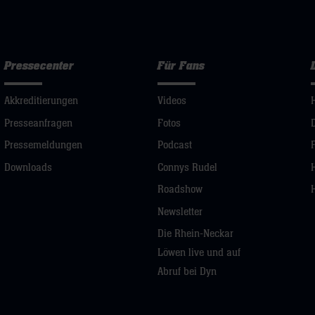
Pressecenter
Für Fans
Akkreditierungen
Videos
Presseanfragen
Fotos
Pressemeldungen
Podcast
Downloads
Connys Rudel
Roadshow
Newsletter
Die Rhein-Neckar
Löwen live und auf
Abruf bei Dyn