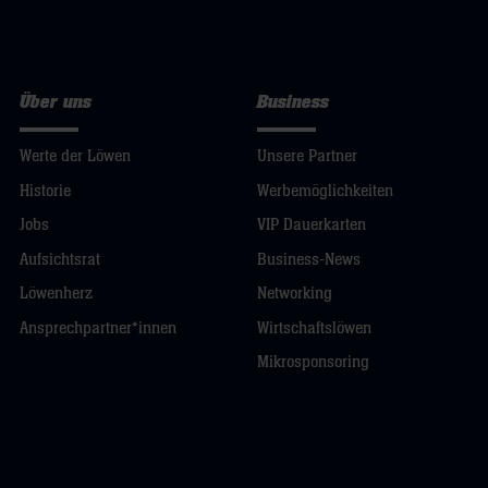
Über uns
Business
Werte der Löwen
Unsere Partner
Historie
Werbemöglichkeiten
Jobs
VIP Dauerkarten
Aufsichtsrat
Business-News
Löwenherz
Networking
Ansprechpartner*innen
Wirtschaftslöwen
Mikrosponsoring