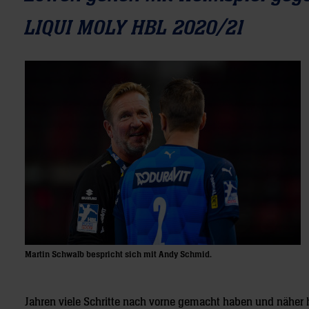
LIQUI MOLY HBL 2020/21
Martin Schwalb bespricht sich mit Andy Schmid.
Jahren viele Schritte nach vorne gemacht haben und näher he