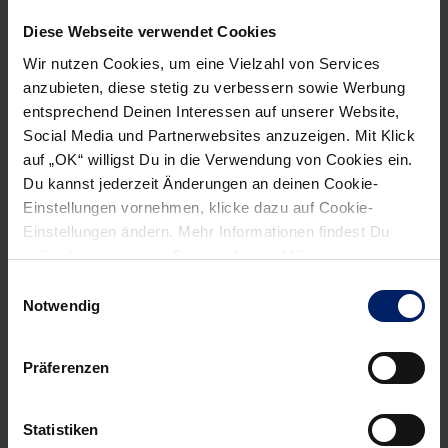
Diese Webseite verwendet Cookies
Wir nutzen Cookies, um eine Vielzahl von Services
anzubieten, diese stetig zu verbessern sowie Werbung
entsprechend Deinen Interessen auf unserer Website,
Social Media und Partnerwebsites anzuzeigen. Mit Klick
auf „OK“ willigst Du in die Verwendung von Cookies ein.
Du kannst jederzeit Änderungen an deinen Cookie-
Einstellungen vornehmen, klicke dazu auf Cookie-
Einstellungen ändern. Mehr Informationen findest Du
außerdem in unserer
Datenschutzerklärung
.
Einwilligungsauswahl
Notwendig
Präferenzen
Statistiken