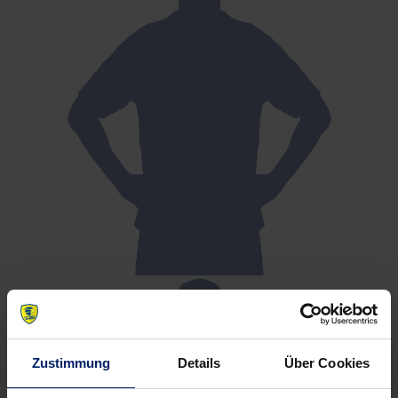
Zustimmung
Details
Über Cookies