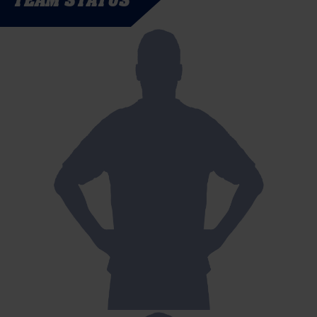
TEAM STATUS