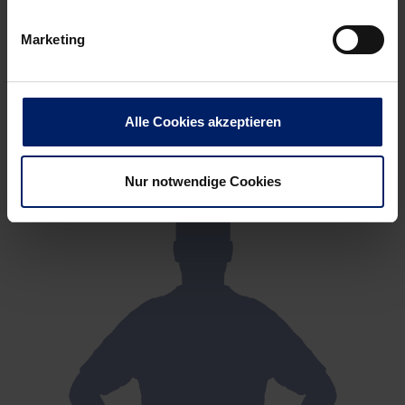
Marketing
Alle Cookies akzeptieren
Nur notwendige Cookies