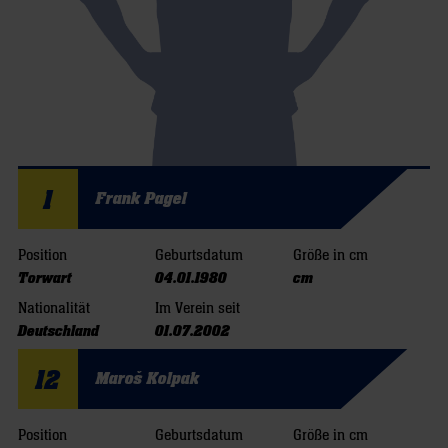
1
Frank Pagel
Position
Geburtsdatum
Größe in cm
Torwart
04.01.1980
cm
Nationalität
Im Verein seit
Deutschland
01.07.2002
12
Maroš Kolpak
Position
Geburtsdatum
Größe in cm