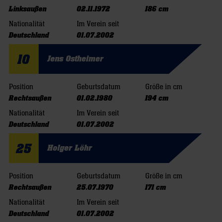
Linksaußen
02.11.1972
186 cm
Nationalität
Im Verein seit
Deutschland
01.07.2002
10
Jens Ostheimer
Position
Geburtsdatum
Größe in cm
Rechtsaußen
01.02.1980
194 cm
Nationalität
Im Verein seit
Deutschland
01.07.2002
25
Holger Löhr
Position
Geburtsdatum
Größe in cm
Rechtsaußen
25.07.1970
171 cm
Nationalität
Im Verein seit
Deutschland
01.07.2002