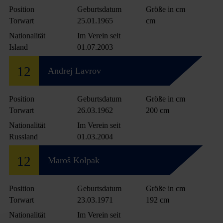
Position
Geburtsdatum
Größe in cm
Torwart
25.01.1965
cm
Nationalität
Im Verein seit
Island
01.07.2003
12
Andrej Lavrov
Position
Geburtsdatum
Größe in cm
Torwart
26.03.1962
200 cm
Nationalität
Im Verein seit
Russland
01.03.2004
12
Maroš Kolpak
Position
Geburtsdatum
Größe in cm
Torwart
23.03.1971
192 cm
Nationalität
Im Verein seit