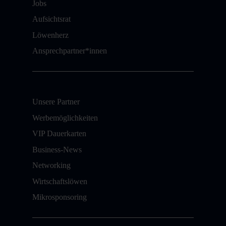
Jobs
Aufsichtsrat
Löwenherz
Ansprechpartner*innen
Unsere Partner
Werbemöglichkeiten
VIP Dauerkarten
Business-News
Networking
Wirtschaftslöwen
Mikrosponsoring