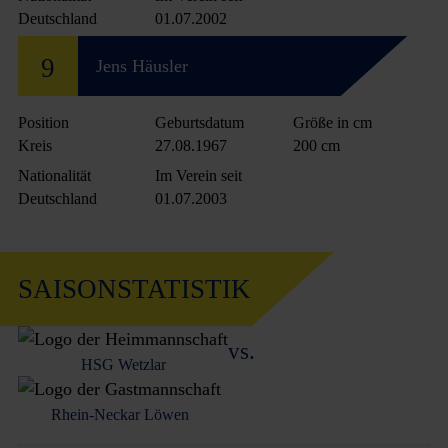
Deutschland
01.07.2002
9
Jens Häusler
Position
Geburtsdatum
Größe in cm
Kreis
27.08.1967
200 cm
Nationalität
Im Verein seit
Deutschland
01.07.2003
SAISONSTATISTIK
vs.
HSG Wetzlar
Rhein-Neckar Löwen