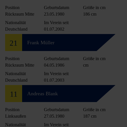
Position
Geburtsdatum
Größe in cm
Rückraum Mitte
23.05.1980
186 cm
Nationalität
Im Verein seit
Deutschland
01.07.2002
21
Frank Müller
Position
Geburtsdatum
Größe in cm
Rückraum Mitte
04.05.1986
cm
Nationalität
Im Verein seit
Deutschland
01.07.2003
11
Andreas Blank
Position
Geburtsdatum
Größe in cm
Linksaußen
27.05.1980
187 cm
Nationalität
Im Verein seit