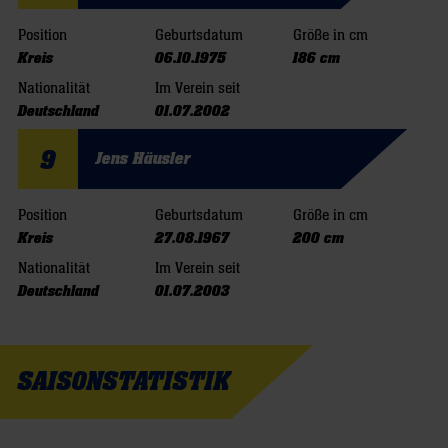
Position
Geburtsdatum
Größe in cm
Kreis
06.10.1975
186 cm
Nationalität
Im Verein seit
Deutschland
01.07.2002
9
Jens Häusler
Position
Geburtsdatum
Größe in cm
Kreis
27.08.1967
200 cm
Nationalität
Im Verein seit
Deutschland
01.07.2003
SAISONSTATISTIK