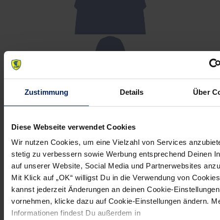
Zustimmung
Details
Über C
Diese Webseite verwendet Cookies
Wir nutzen Cookies, um eine Vielzahl von Services anzubiet
stetig zu verbessern sowie Werbung entsprechend Deinen I
auf unserer Website, Social Media und Partnerwebsites anz
Mit Klick auf „OK“ willigst Du in die Verwendung von Cookies
kannst jederzeit Änderungen an deinen Cookie-Einstellungen
vornehmen, klicke dazu auf Cookie-Einstellungen ändern. M
Informationen findest Du außerdem in