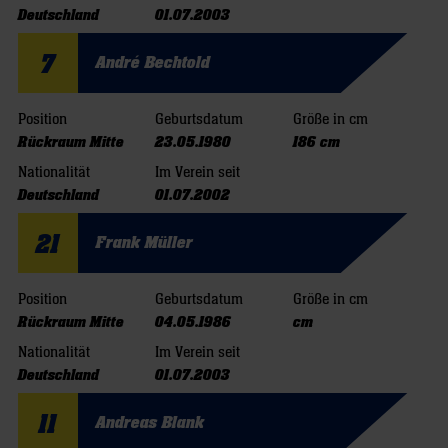
Deutschland
01.07.2003
7
André Bechtold
Position
Geburtsdatum
Größe in cm
Rückraum Mitte
23.05.1980
186 cm
Nationalität
Im Verein seit
Deutschland
01.07.2002
21
Frank Müller
Position
Geburtsdatum
Größe in cm
Rückraum Mitte
04.05.1986
cm
Nationalität
Im Verein seit
Deutschland
01.07.2003
11
Andreas Blank