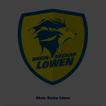
Rhein-Neckar Löwen