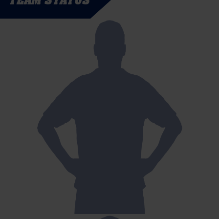
TEAM STATUS