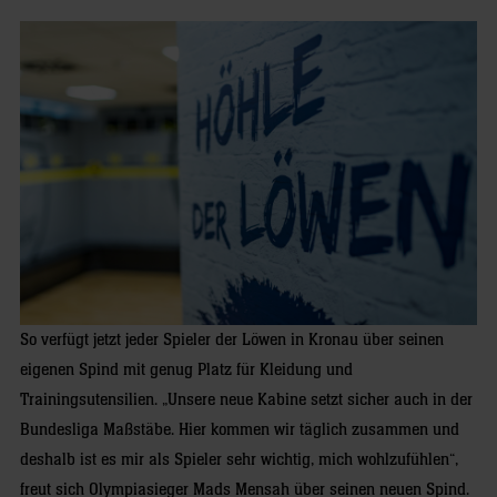
So verfügt jetzt jeder Spieler der Löwen in Kronau über seinen
eigenen Spind mit genug Platz für Kleidung und
Trainingsutensilien. „Unsere neue Kabine setzt sicher auch in der
Bundesliga Maßstäbe. Hier kommen wir täglich zusammen und
deshalb ist es mir als Spieler sehr wichtig, mich wohlzufühlen“,
freut sich Olympiasieger Mads Mensah über seinen neuen Spind.