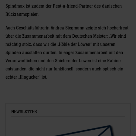
Spindmax ist zudem der Rent-a-friend-Partner des dänischen
Rückraumspieler.
Auch Geschäftsführerin Andrea Stegmann zeigte sich hocherfreut
über die Zusammenarbeit mit dem Deutschen Meister: „Wir sind
mächtig stolz, dass wir die „Höhle der Löwen“ mit unseren
Spinden ausstatten durften. In enger Zusammenarbeit mit den
Verantwortlichen und den Spielern der Löwen ist eine Kabine
entstanden, die nicht nur funktionell, sondern auch optisch ein
echter „Hingucker“ ist.
NEWSLETTER