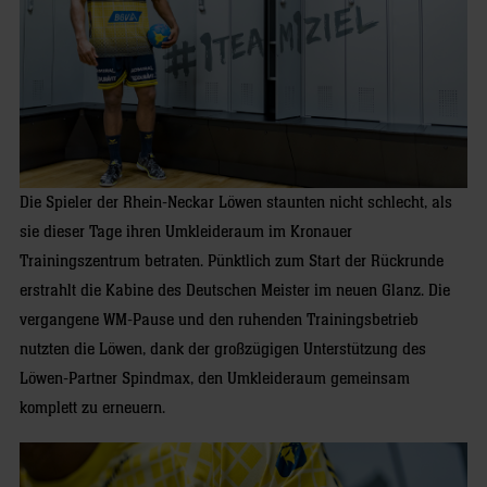
Die Spieler der Rhein-Neckar Löwen staunten nicht schlecht, als
sie dieser Tage ihren Umkleideraum im Kronauer
Trainingszentrum betraten. Pünktlich zum Start der Rückrunde
erstrahlt die Kabine des Deutschen Meister im neuen Glanz. Die
vergangene WM-Pause und den ruhenden Trainingsbetrieb
nutzten die Löwen, dank der großzügigen Unterstützung des
Löwen-Partner Spindmax, den Umkleideraum gemeinsam
komplett zu erneuern.