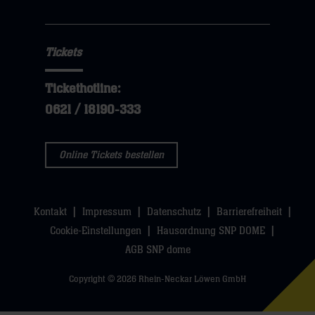
hier
Tickets
Tickethotline:
0621 / 18190-333
Online Tickets bestellen
Kontakt
Impressum
Datenschutz
Barrierefreiheit
Cookie-Einstellungen
Hausordnung SNP DOME
AGB SNP dome
Copyright © 2026 Rhein-Neckar Löwen GmbH