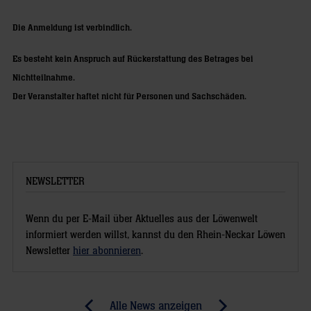
Die Anmeldung ist verbindlich.
Es besteht kein Anspruch auf Rückerstattung des Betrages bei
Nichtteilnahme.
Der Veranstalter haftet nicht für Personen und Sachschäden.
NEWSLETTER
Wenn du per E-Mail über Aktuelles aus der Löwenwelt
informiert werden willst, kannst du den Rhein-Neckar Löwen
Newsletter
hier abonnieren
.
Post
Alle News anzeigen