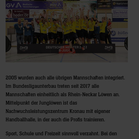
2005 wurden auch alle übrigen Mannschaften integriert.
Im Bundesligaunterbau treten seit 2017 alle
Mannschaften einheitlich als Rhein-Neckar Löwen an.
Mittelpunkt der Junglöwen ist das
Nachwuchsleistungszentrum Kronau mit eigener
Handballhalle, in der auch die Profis trainieren.
Sport, Schule und Freizeit sinnvoll verzahnt. Bei den