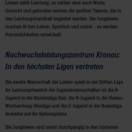
Löwen zählt Leistung, es zählen aber auch Werte.
Gesucht und gefunden werden die größten Talente, die in
den Leistungshandball begleitet werden. Die Junglöwen
machen fit fürs Leben. Sportlich und sozial – es werden
Persönlichkeiten entwickelt.
Nachwuchsleistungszentrum Kronau:
In den höchsten Ligen vertreten
Die zweite Mannschaft der Löwen spielt in der Dritten Liga.
Im Leistungsbereich der Jugendmannschaften ist die A-
Jugend in der Bundesliga Süd, die B-Jugend in der Baden-
Württemberg-Oberliga und die C-Jugend in der Badenliga
Anwärter auf die Spitzenplätze.
Die Junglöwen sind somit durchgängig in den höchsten